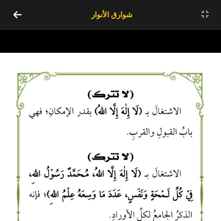
شوارق الأنوار