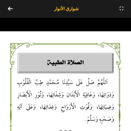
شوارق الأنوار