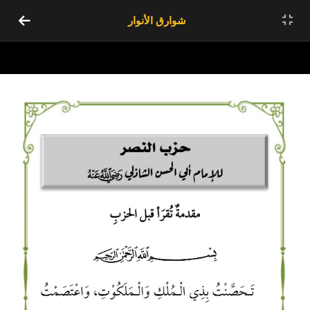
شوارق الأنوار